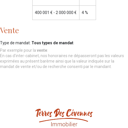
400 001 € - 2 000 000 €
4 %
Vente
Type de mandat:
Tous types de mandat
Par exemple pour la
vente
:
En cas d'inter-cabinet, nos honoraires ne dépasseront pas les valeurs
exprimées au présent barème ainsi que la valeur indiquée sur la
mandat de vente et/ou de recherche consenti par le mandant.