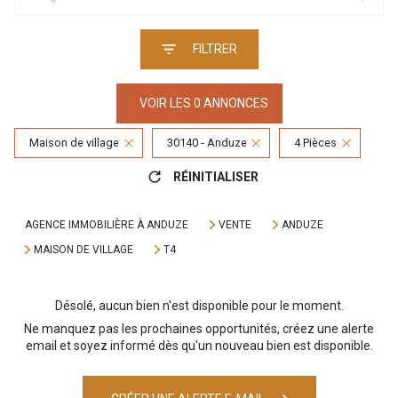
FILTRER
VOIR LES
0
ANNONCES
Maison de village
30140 - Anduze
4 Pièces
RÉINITIALISER
AGENCE IMMOBILIÈRE À ANDUZE
VENTE
ANDUZE
MAISON DE VILLAGE
T4
Désolé, aucun bien n'est disponible pour le moment.
Ne manquez pas les prochaines opportunités, créez une alerte
email et soyez informé dès qu'un nouveau bien est disponible.