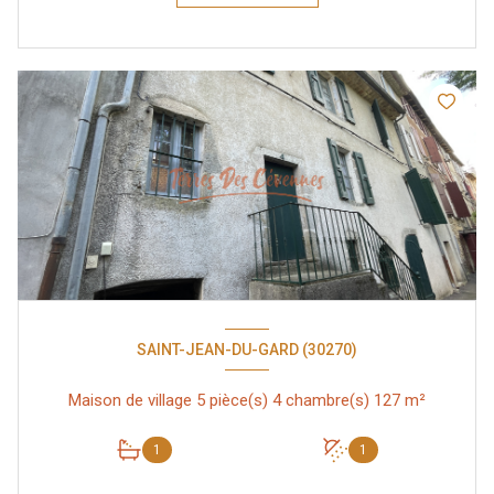
SAINT-JEAN-DU-GARD (30270)
Maison de village 5 pièce(s) 4 chambre(s) 127 m²
1
1