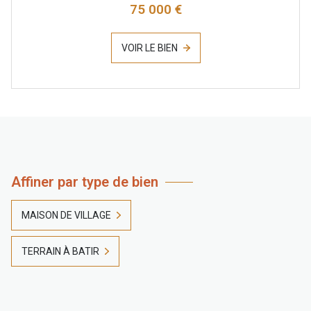
75 000 €
VOIR LE BIEN
Affiner par type de bien
MAISON DE VILLAGE
TERRAIN À BATIR