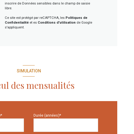
inscrire de Données sensibles dans le champ de saisie
libre.
Ce site est protégé par reCAPTCHA, les
Politiques de
Confidentialité
et es
Conditions d'utilisation
de Google
s'appliquent.
SIMULATION
ul des mensualités
)*
Durée (années)*