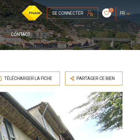
0
SE CONNECTER
FR
L
CONTACT
TÉLÉCHARGER LA FICHE
PARTAGER CE BIEN