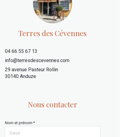
Terres des Cévennes
04 66 55 67 13
info@terresdescevennes.com
29 avenue Pasteur Rollin
30140 Anduze
Nous contacter
Nom et prénom *