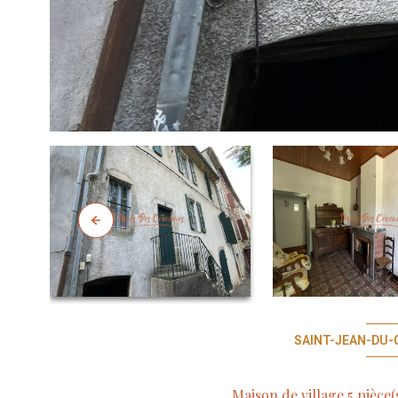
SAINT-JEAN-DU-G