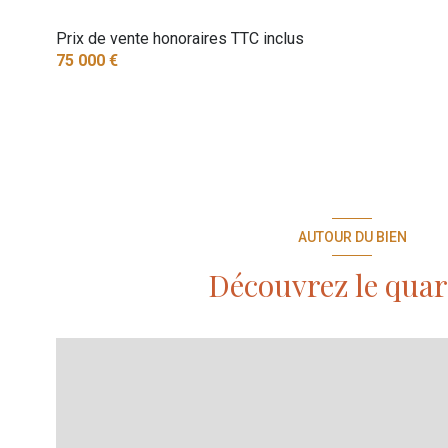
Prix de vente honoraires TTC inclus
75 000 €
AUTOUR DU BIEN
Découvrez le quar